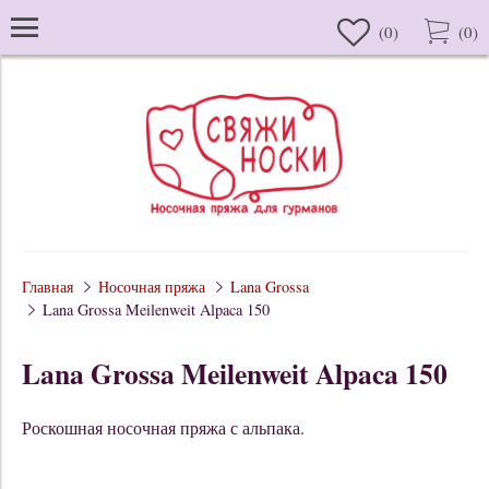
(
0
)
(
0
)
Главная
Носочная пряжа
Lana Grossa
Lana Grossa Meilenweit Alpaca 150
Lana Grossa Meilenweit Alpaca 150
Роскошная носочная пряжа с альпака.