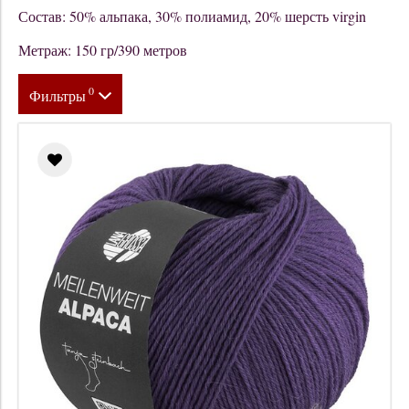
Состав: 50% альпака, 30% полиамид, 20% шерсть virgin
Метраж: 150 гр/390 метров
0
Фильтры
Цена