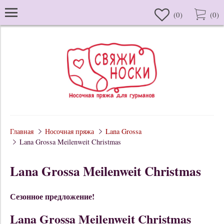
(
0
)
(
0
)
Главная
Носочная пряжа
Lana Grossa
Lana Grossa Meilenweit Christmas
Lana Grossa Meilenweit Christmas
Сезонное предложение!
Lana Grossa Meilenweit Christmas