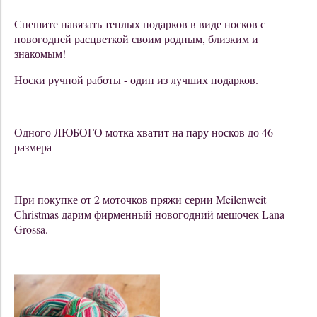
Спешите навязать теплых подарков в виде носков с
новогодней расцветкой своим родным, близким и
знакомым!
Носки ручной работы - один из лучших подарков.
Одного ЛЮБОГО мотка хватит на пару носков до 46
размера
При покупке от 2 моточков пряжи серии Meilenweit
Christmas дарим фирменный новогодний мешочек Lana
Grossa.