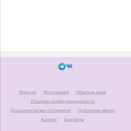
Новости
Регистрация
Обратная связь
Политика конфиденциальности
Пользовательское соглашение
Публичная оферта
Каталог
Контакты