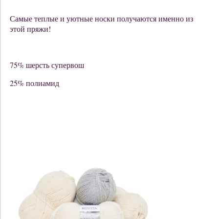
Самые теплые и уютные носки получаются именно из
этой пряжи!
75% шерсть супервош
25% полиамид