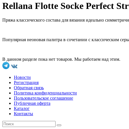
Rellana Flotte Socke Perfect Str
Пряжа классического состава для вязания идеально симметрич
Популярная неоновая палитра в сочетании с классическим сер
В данном разделе пока нет товаров. Мы работаем над этим.
Новости
Регистрация
Обратная связь
Политика конфиденциальности
Пользовательское соглашение
Публичная оферта
Каталог
Контакты