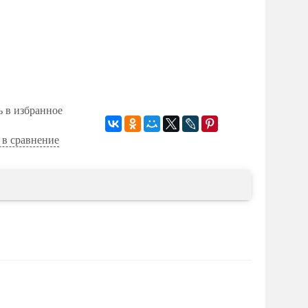
ь в избранное
 в сравнение