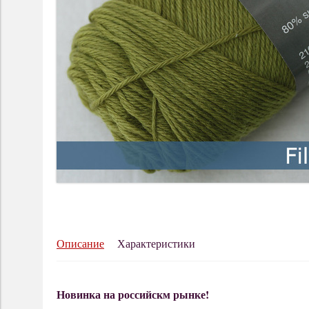
Описание
Характеристики
Новинка на российскм рынке!