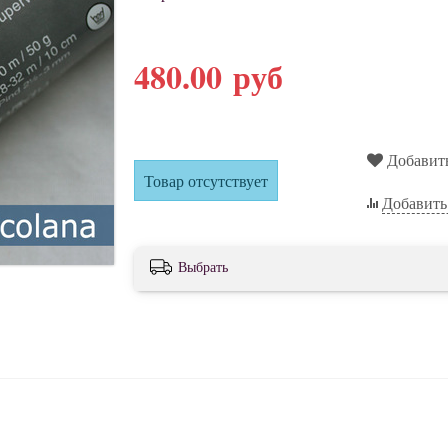
480.00 руб
Добавит
Товар отсутствует
Добавить
Выбрать