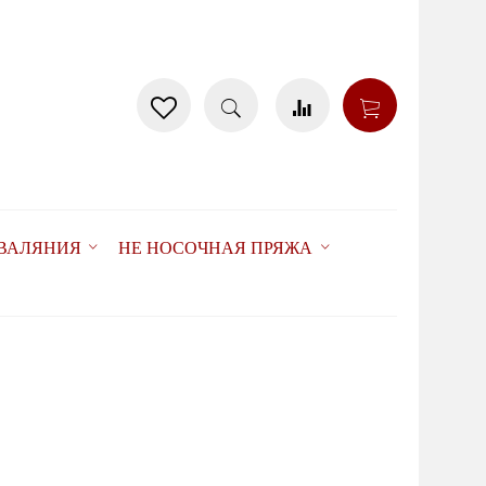
 ВАЛЯНИЯ
НЕ НОСОЧНАЯ ПРЯЖА