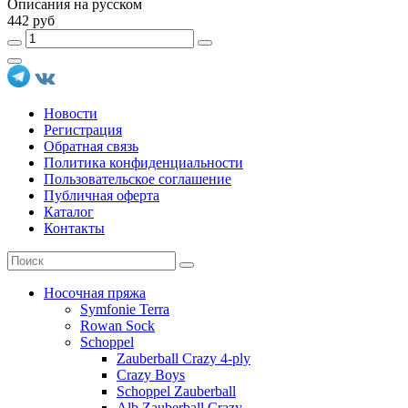
Описания на русском
442 руб
Новости
Регистрация
Обратная связь
Политика конфиденциальности
Пользовательское соглашение
Публичная оферта
Каталог
Контакты
Носочная пряжа
Symfonie Terra
Rowan Sock
Schoppel
Zauberball Crazy 4-ply
Crazy Boys
Schoppel Zauberball
Alb Zauberball Crazy