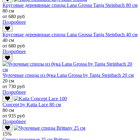
Круговые деревянные спицы Lana Grossa Tanja Steinbach 80 см
80 см
от 680 руб
Подробнее
Круговые деревянные спицы Lana Grossa Tanja Steinbach 40 см
40 см
от 680 руб
Подробнее
Чулочные спицы из бука Lana Grossa by Tanja Steinbach 20 см
20 см
от 730 руб
Подробнее
Conсept by Katia Lace 80 см
80 см
от 935 руб
Подробнее
15%
Спицы чулочные 25 см Brittany