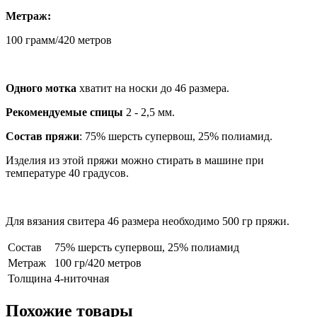
Метраж:
100 грамм/420 метров
Одного мотка
хватит на носки до 46 размера.
Рекомендуемые спицы
2 - 2,5 мм.
Состав пряжи
: 75% шерсть супервош, 25% полиамид.
Изделия из этой пряжи можно стирать в машине при
температуре 40 градусов.
Для вязания свитера 46 размера необходимо 500 гр пряжи.
Состав
75% шерсть супервош, 25% полиамид
Метраж
100 гр/420 метров
Толщина
4-ниточная
Похожие товары