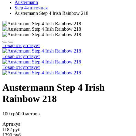
Austermann
Step 4-ниточная
Austermann Step 4 Irish Rainbow 218
Товар отсутствует
Товар отсутствует
Товар отсутствует
Austermann Step 4 Irish
Rainbow 218
100 гр/420 метров
Артикул
1182 руб
1390 руб