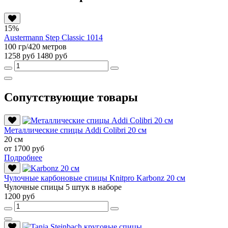
15%
Austermann Step Classic 1014
100 гр/420 метров
1258 руб
1480 руб
Сопутствующие товары
Металлические спицы Addi Colibri 20 см
20 см
от 1700 руб
Подробнее
Чулочные карбоновые спицы Knitpro Karbonz 20 см
Чулочные спицы 5 штук в наборе
1200 руб