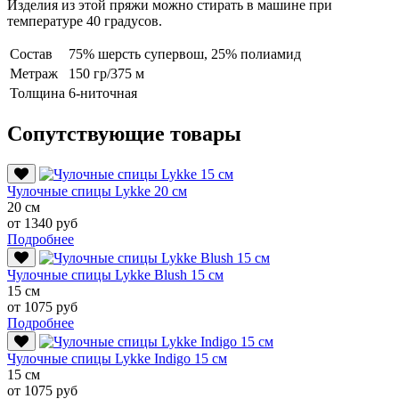
Изделия из этой пряжи можно стирать в машине при
температуре 40 градусов.
Состав
75% шерсть супервош, 25% полиамид
Метраж
150 гр/375 м
Толщина
6-ниточная
Сопутствующие товары
Чулочные спицы Lykke 20 см
20 см
от 1340 руб
Подробнее
Чулочные спицы Lykke Blush 15 см
15 см
от 1075 руб
Подробнее
Чулочные спицы Lykke Indigo 15 см
15 см
от 1075 руб