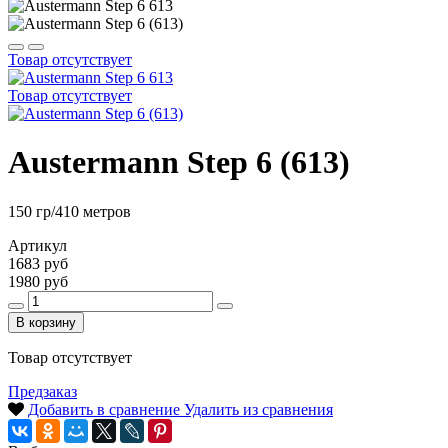
Товар отсутствует
Товар отсутствует
Austermann Step 6 (613)
150 гр/410 метров
Артикул
1683 руб
1980 руб
В корзину
Товар отсутствует
Предзаказ
Добавить в сравнение
Удалить из сравнения