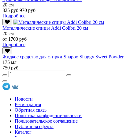
20 см
825 руб
970 руб
Подробнее
Металлические спицы Addi Colibri 20 см
20 см
от 1700 руб
Подробнее
Жидкое средство для стирки Shapoo Shaggy Sweet Powder
175 мл
750 руб
Новости
Регистрация
Обратная связь
Политика конфиденциальности
Пользовательское соглашение
Публичная оферта
Каталог