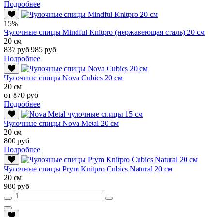
Подробнее
15%
Чулочные спицы Mindful Knitpro (нержавеющая сталь) 20 см
20 см
837 руб
985 руб
Подробнее
Чулочные спицы Nova Cubics 20 см
20 см
от 870 руб
Подробнее
Чулочные спицы Nova Metal 20 см
20 см
800 руб
Подробнее
Чулочные спицы Prym Knitpro Cubics Natural 20 см
20 см
980 руб