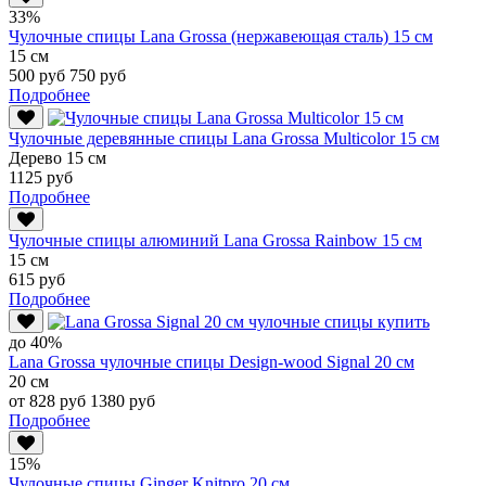
33%
Чулочные спицы Lana Grossa (нержавеющая сталь) 15 см
15 см
500 руб
750 руб
Подробнее
Чулочные деревянные спицы Lana Grossa Multicolor 15 см
Дерево 15 см
1125 руб
Подробнее
Чулочные спицы алюминий Lana Grossa Rainbow 15 см
15 см
615 руб
Подробнее
до 40%
Lana Grossa чулочные спицы Design-wood Signal 20 см
20 см
от 828 руб
1380 руб
Подробнее
15%
Чулочные спицы Ginger Knitpro 20 см