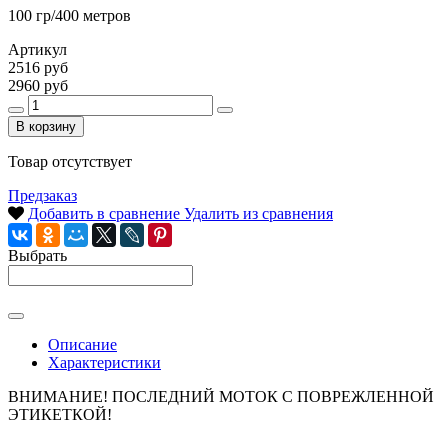
100 гр/400 метров
Артикул
2516 руб
2960 руб
В корзину
Товар отсутствует
Предзаказ
Добавить в сравнение
Удалить из сравнения
Выбрать
Описание
Характеристики
ВНИМАНИЕ! ПОСЛЕДНИЙ МОТОК С ПОВРЕЖЛЕННОЙ
ЭТИКЕТКОЙ!