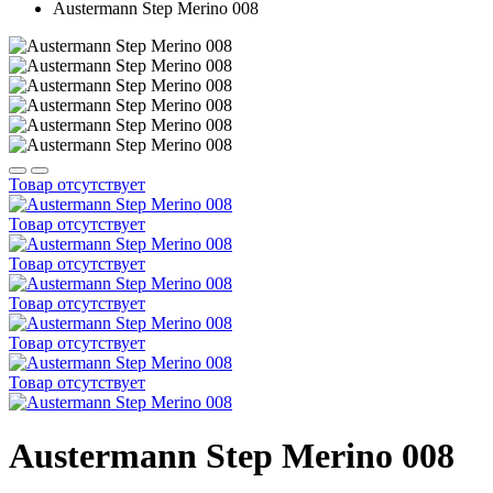
Austermann Step Merino 008
Товар отсутствует
Товар отсутствует
Товар отсутствует
Товар отсутствует
Товар отсутствует
Товар отсутствует
Austermann Step Merino 008