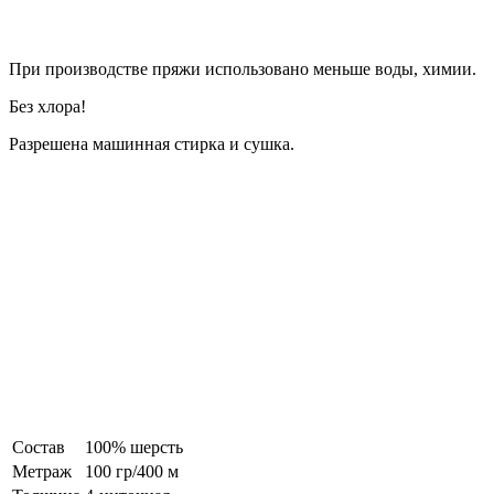
При производстве пряжи использовано меньше воды, химии.
Без хлора!
Разрешена машинная стирка и сушка.
Состав
100% шерсть
Метраж
100 гр/400 м