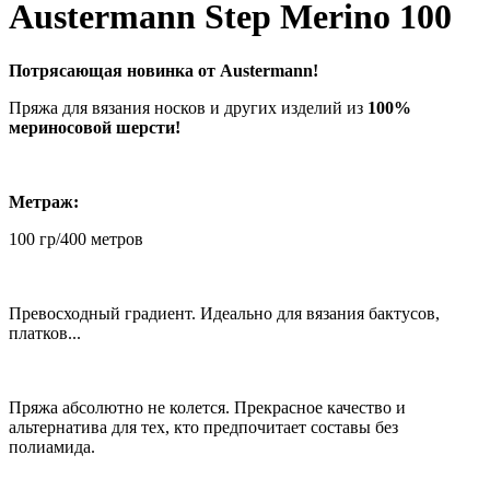
Austermann Step Merino 100
Потрясающая новинка от Austermann!
Пряжа для вязания носков и других изделий из
100%
мериносовой шерсти!
Метраж:
100 гр/400 метров
Превосходный градиент. Идеально для вязания бактусов,
платков...
Пряжа абсолютно не колется. Прекрасное качество и
альтернатива для тех, кто предпочитает составы без
полиамида.