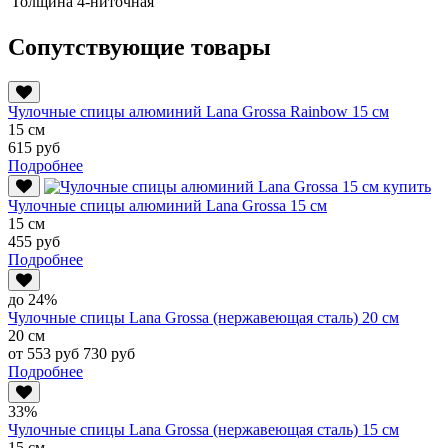
Толщина
4-ниточная
Сопутствующие товары
Чулочные спицы алюминий Lana Grossa Rainbow 15 см
15 см
615 руб
Подробнее
Чулочные спицы алюминий Lana Grossa 15 см
15 см
455 руб
Подробнее
до 24%
Чулочные спицы Lana Grossa (нержавеющая сталь) 20 см
20 см
от 553 руб
730 руб
Подробнее
33%
Чулочные спицы Lana Grossa (нержавеющая сталь) 15 см
15 см