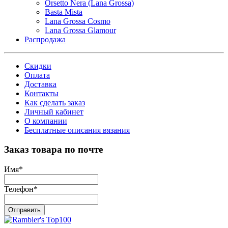
Orsetto Nera (Lana Grossa)
Basta Mista
Lana Grossa Cosmo
Lana Grossa Glamour
Распродажа
Скидки
Оплата
Доставка
Контакты
Как сделать заказ
Личный кабинет
О компании
Бесплатные описания вязания
Заказ товара по почте
Имя
*
Телефон
*
Отправить