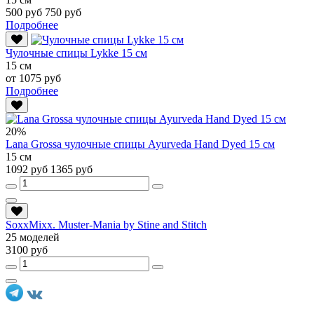
500 руб
750 руб
Подробнее
Чулочные спицы Lykke 15 см
15 см
от 1075 руб
Подробнее
20%
Lana Grossa чулочные спицы Ayurveda Hand Dyed 15 см
15 см
1092 руб
1365 руб
SoxxMixx. Muster-Mania by Stine and Stitch
25 моделей
3100 руб