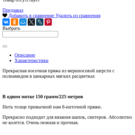
Предзаказ
Добавить в сравнение
Удалить из сравнения
Выбрать
Описание
Характеристики
Прекрасная носочная пряжа из мериносовой шерсти с
полиамидом в шикарных мягких расцветках
В одном мотке 150 грамм/225 метров
Нить толще привычной нам 8-ниточной пряжи.
Прекрасно подходит для вязания шапок, свитеров. Абсолютно
не колется. Очень нежная и прочная.