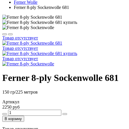
Ferner Wolle
Ferner 8-ply Sockenwolle 681
Товар отсутствует
Товар отсутствует
Товар отсутствует
Ferner 8-ply Sockenwolle 681
150 гр/225 метров
Артикул
2250 руб
В корзину
Товар отсутствует