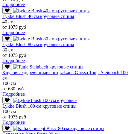
Подробнее
Lykke Blush 40 см круговые спицы
40 см
от 1075 руб
Подробнее
Lykke Blush 80 см круговые спицы
80 см
от 1075 руб
Подробнее
Круговые деревянные спицы Lana Grossa Tanja Steinbach 100
см
100 см
от 680 руб
Подробнее
Lykke Blush 100 см круговые спицы
100 см
от 1075 руб
Подробнее