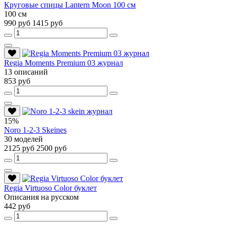
Круговые спицы Lantern Moon 100 см
100 см
990 руб
1415 руб
Regia Moments Premium 03 журнал
13 описаний
853 руб
15%
Noro 1-2-3 Skeines
30 моделей
2125 руб
2500 руб
Regia Virtuoso Color буклет
Описания на русском
442 руб