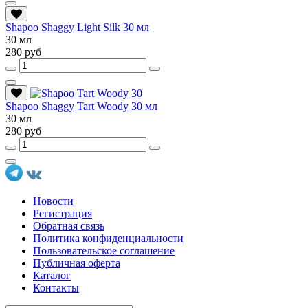
Shapoo Shaggy Light Silk 30 мл
30 мл
280 руб
Shapoo Shaggy Tart Woody 30 мл
30 мл
280 руб
Новости
Регистрация
Обратная связь
Политика конфиденциальности
Пользовательское соглашение
Публичная оферта
Каталог
Контакты