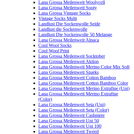
Lana Grossa Meilenweit Woolycell
Lana Grossa Meilenweit Sooty
Lana Grossa Vintage Socks
Vintage Socks Multi
Landlust Die Sockenwolle Seide
Landlust die Sockenwolle
Landlust Die Sockenwolle 50 Melange
Lana Grossa Meilenweit Alpaca
Cool Wool Socks
Cool Wool Print
Lana Grossa Meilenweit Socktober
Lana Grossa Meilenweit Aktion
Lana Grossa Meilenweit Merino Color Mix Soft
Lana Grossa Meilenweit Sparks
Lana Grossa Meilenweit Cotton Bamboo
Lana Grossa Meilenweit Cotton Bamboo Color
Lana Grossa Meilenweit Merino Extrafine (Uni)
Lana Grossa Meilenweit Merino Extrafine
(Color)
Lana Grossa Meilenweit Seta (Uni)
Lana Grossa Meilenweit Seta (Color)
Lana Grossa Meilenweit Cashmere
Lana Grossa Meilenweit Uni 50
Lana Grossa Meilenweit Uni 100
Lana Grossa Meilenweit Tweed