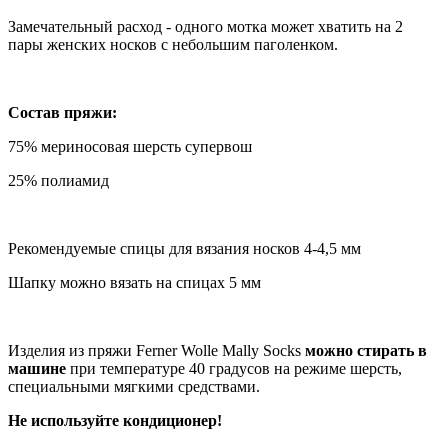
Замечательный расход - одного мотка может хватить на 2
пары женских носков с небольшим паголенком.
Состав пряжи:
75% мериносовая шерсть супервош
25% полиамид
Рекомендуемые спицы для вязания носков 4-4,5 мм
Шапку можно вязать на спицах 5 мм
Изделия из пряжи Ferner Wolle Mally Socks
можно стирать в
машине
при температуре 40 градусов на режиме шерсть,
специальными мягкими средствами.
Не используйте кондиционер!