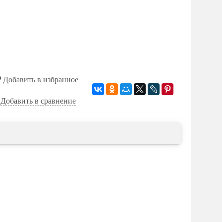
Добавить в избранное
Добавить в сравнение