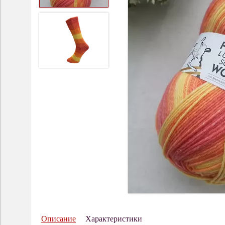
Описание
Характеристики