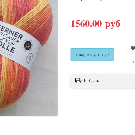
1560.00 руб
Товар отсутствует
Выбрать