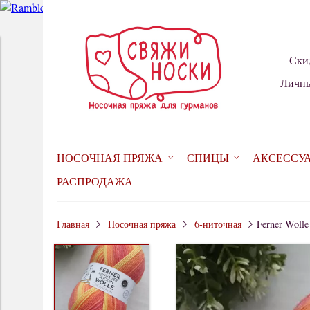
Ски
Личны
НОСОЧНАЯ ПРЯЖА
СПИЦЫ
АКСЕССУ
РАСПРОДАЖА
Главная
Носочная пряжа
6-ниточная
Ferner Wolle