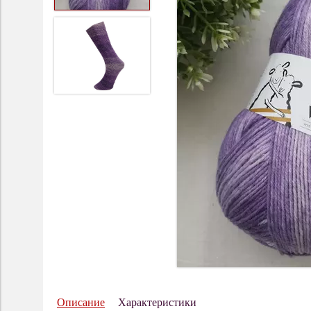
Описание
Характеристики