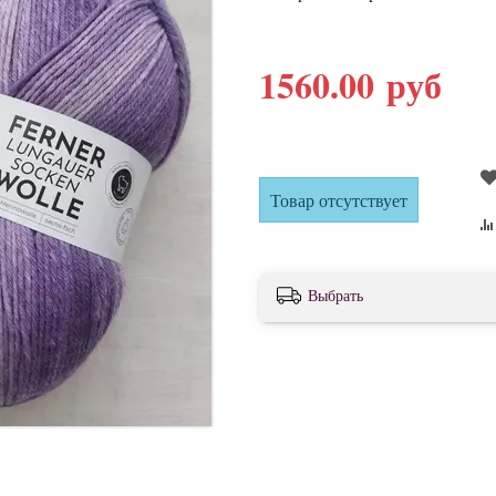
1560.00 руб
Товар отсутствует
Выбрать