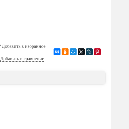
Добавить в избранное
Добавить в сравнение