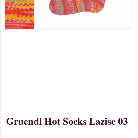
Gruendl Hot Socks Lazise 03