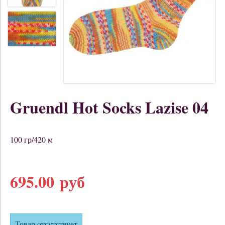
Gruendl Hot Socks Lazise 04
100 гр/420 м
695.00 руб
Товар отсутствует