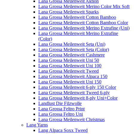
Lana Grossa Meilenweit Aktion
Lana Grossa Meilenweit Merino Color Mix Soft
Lana Grossa Meilenweit Sparks
Lana Grossa Meilenweit Cotton Bamboo
Lana Grossa Meilenweit Cotton Bamboo Color
Lana Grossa Meilenweit Merino Extrafine (Uni)
Lana Grossa Meilenweit Merino Extrafine
(Color)
Lana Grossa Meilenweit Seta (Uni)
Lana Grossa Meilenweit Seta (Color)
Lana Grossa Meilenweit Cashmere
Lana Grossa Meilenweit Uni 50
Lana Grossa Meilenweit Uni 100
Lana Grossa Meilenweit Tweed
Lana Grossa Meilenweit Alpaca 150
Lana Grossa Meilenweit Uni 150
Lana Grossa Meilenweit 6-ply 150 Color
Lana Grossa Meilenweit Tweed 6-ply
Lana Grossa Meilenweit 8-ply Uni+Color
Landlust Die Filzwolle
Lana Grossa Feltro Print
Lana Grossa Feltro Uni
Lana Grossa Meilenweit Christmas
Lang Yarns
Lang Alpaca Soxx Tweed