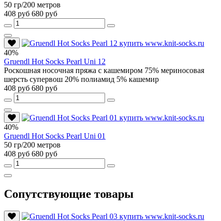
50 гр/200 метров
408 руб
680 руб
40%
Gruendl Hot Socks Pearl Uni 12
Роскошная носочная пряжа с кашемиром 75% мериносовая
шерсть супервош 20% полиамид 5% кашемир
408 руб
680 руб
40%
Gruendl Hot Socks Pearl Uni 01
50 гр/200 метров
408 руб
680 руб
Сопутствующие товары