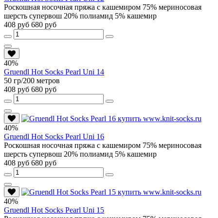
Роскошная носочная пряжа с кашемиром 75% мериносовая
шерсть супервош 20% полиамид 5% кашемир
408 руб
680 руб
40%
Gruendl Hot Socks Pearl Uni 14
50 гр/200 метров
408 руб
680 руб
40%
Gruendl Hot Socks Pearl Uni 16
Роскошная носочная пряжа с кашемиром 75% мериносовая
шерсть супервош 20% полиамид 5% кашемир
408 руб
680 руб
40%
Gruendl Hot Socks Pearl Uni 15