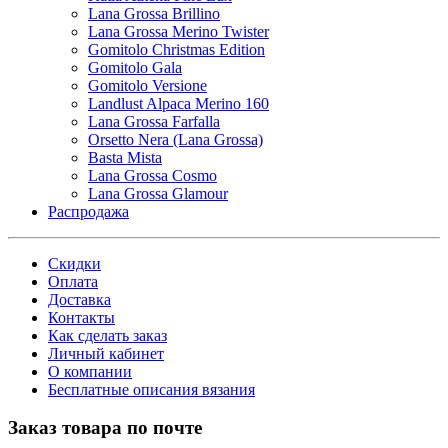
Lana Grossa Brillino
Lana Grossa Merino Twister
Gomitolo Christmas Edition
Gomitolo Gala
Gomitolo Versione
Landlust Alpaca Merino 160
Lana Grossa Farfalla
Orsetto Nera (Lana Grossa)
Basta Mista
Lana Grossa Cosmo
Lana Grossa Glamour
Распродажа
Скидки
Оплата
Доставка
Контакты
Как сделать заказ
Личный кабинет
О компании
Бесплатные описания вязания
Заказ товара по почте