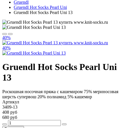
Gruendl
Gruendl Hot Socks Pearl Uni
Gruendl Hot Socks Pearl Uni 13
40%
40%
Gruendl Hot Socks Pearl Uni
13
Роскошная носочная пряжа с кашемиром 75% мериносовая
шерсть супервош 20% полиамид 5% кашемир
Артикул
3409-13
408 руб
680 руб