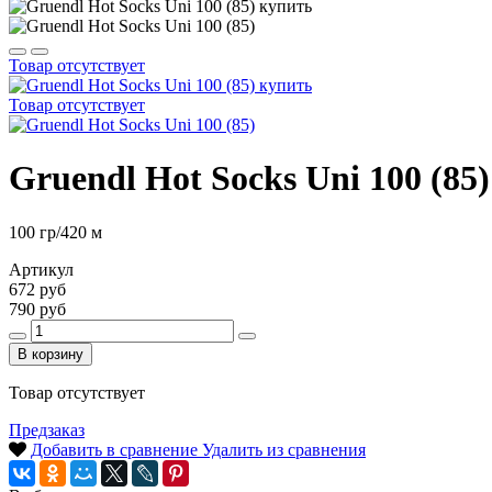
Товар отсутствует
Товар отсутствует
Gruendl Hot Socks Uni 100 (85)
100 гр/420 м
Артикул
672 руб
790 руб
В корзину
Товар отсутствует
Предзаказ
Добавить в сравнение
Удалить из сравнения