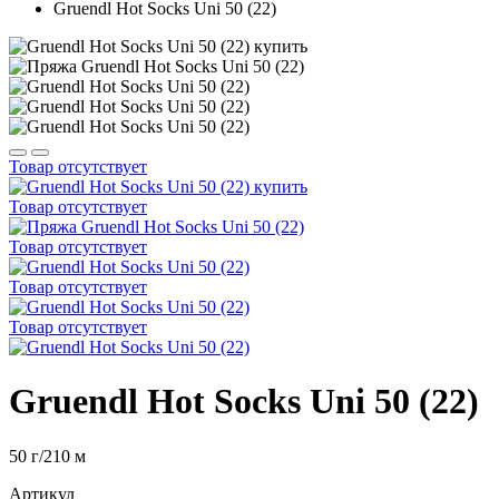
Gruendl Hot Socks Uni 50 (22)
Товар отсутствует
Товар отсутствует
Товар отсутствует
Товар отсутствует
Товар отсутствует
Gruendl Hot Socks Uni 50 (22)
50 г/210 м
Артикул