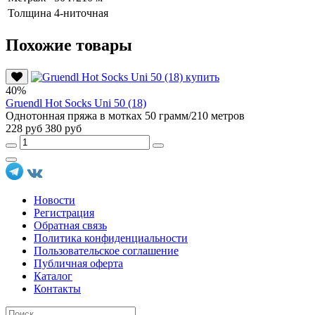
Толщина
4-ниточная
Похожие товары
40%
Gruendl Hot Socks Uni 50 (18)
Однотонная пряжа в мотках 50 грамм/210 метров
228 руб
380 руб
Новости
Регистрация
Обратная связь
Политика конфиденциальности
Пользовательское соглашение
Публичная оферта
Каталог
Контакты