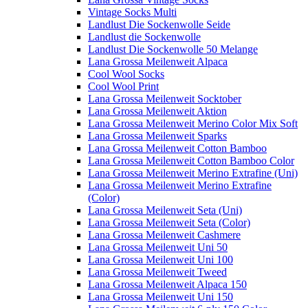
Vintage Socks Multi
Landlust Die Sockenwolle Seide
Landlust die Sockenwolle
Landlust Die Sockenwolle 50 Melange
Lana Grossa Meilenweit Alpaca
Cool Wool Socks
Cool Wool Print
Lana Grossa Meilenweit Socktober
Lana Grossa Meilenweit Aktion
Lana Grossa Meilenweit Merino Color Mix Soft
Lana Grossa Meilenweit Sparks
Lana Grossa Meilenweit Cotton Bamboo
Lana Grossa Meilenweit Cotton Bamboo Color
Lana Grossa Meilenweit Merino Extrafine (Uni)
Lana Grossa Meilenweit Merino Extrafine
(Color)
Lana Grossa Meilenweit Seta (Uni)
Lana Grossa Meilenweit Seta (Color)
Lana Grossa Meilenweit Cashmere
Lana Grossa Meilenweit Uni 50
Lana Grossa Meilenweit Uni 100
Lana Grossa Meilenweit Tweed
Lana Grossa Meilenweit Alpaca 150
Lana Grossa Meilenweit Uni 150