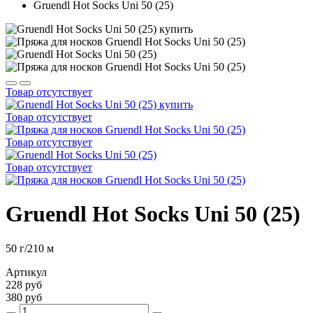
Gruendl Hot Socks Uni 50 (25)
Товар отсутствует
Товар отсутствует
Товар отсутствует
Товар отсутствует
Gruendl Hot Socks Uni 50 (25)
50 г/210 м
Артикул
228 руб
380 руб