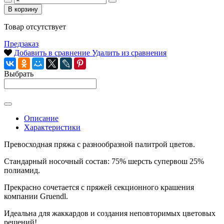
В корзину
Товар отсутствует
Предзаказ
Добавить в сравнение
Удалить из сравнения
Выбрать
Описание
Характеристики
Превосходная пряжа с разнообразной палитрой цветов.
Стандарный носочный состав: 75% шерсть супервош 25%
полиамид.
Прекрасно сочетается с пряжей секционного крашения
компании Gruendl.
Идеальна для жаккардов и создания неповторимых цветовых
решений!