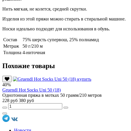
Нить мягкая, не колется, средней скрутки.
Изделия из этой пряжи можно стирать в стиральной машине.
Носки идеально подходят для использования в обувь.
Состав
75% шерсть супервош, 25% полиамид
Метраж
50 г/210 м
Толщина
4-ниточная
Похожие товары
40%
Gruendl Hot Socks Uni 50 (18)
Однотонная пряжа в мотках 50 грамм/210 метров
228 руб
380 руб
Новости