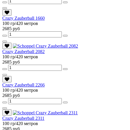
Crazy Zauberball 1660
100 гр/420 метров
2685 руб
Crazy Zauberball 2082
100 гр/420 метров
2685 руб
Crazy Zauberball 2266
100 гр/420 метров
2685 руб
Crazy Zauberball 2311
100 гр/420 метров
2685 руб