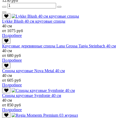
1230 руб
Lykke Blush 40 см круговые спицы
40 см
от 1075 руб
Подробнее
Круговые деревянные спицы Lana Grossa Tanja Steinbach 40 см
40 см
от 680 руб
Подробнее
Спицы круговые Nova Metal 40 см
40 см
от 605 руб
Подробнее
Спицы круговые Symfonie 40 см
40 см
от 850 руб
Подробнее