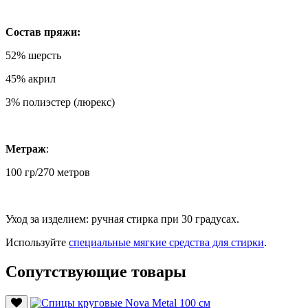
Состав пряжи:
52% шерсть
45% акрил
3% полиэстер (люрекс)
Метраж
:
100 гр/270 метров
Уход за изделием: ручная стирка при 30 градусах.
Используйте
специальные мягкие средства для стирки
.
Сопутствующие товары