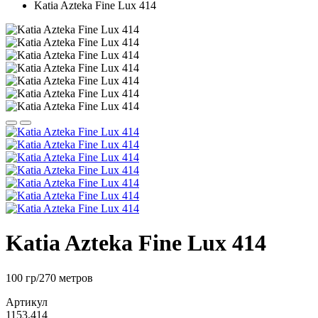
Katia Azteka Fine Lux 414
Katia Azteka Fine Lux 414
100 гр/270 метров
Артикул
1153.414