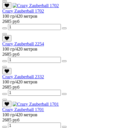
Crazy Zauberball 1702
100 гр/420 метров
2685 руб
Crazy Zauberball 2254
100 гр/420 метров
2685 руб
Crazy Zauberball 2332
100 гр/420 метров
2685 руб
Crazy Zauberball 1701
100 гр/420 метров
2685 руб