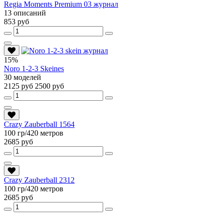
Regia Moments Premium 03 журнал
13 описаний
853 руб
15%
Noro 1-2-3 Skeines
30 моделей
2125 руб
2500 руб
Crazy Zauberball 1564
100 гр/420 метров
2685 руб
Crazy Zauberball 2312
100 гр/420 метров
2685 руб