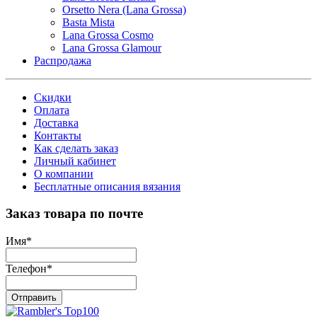
Orsetto Nera (Lana Grossa)
Basta Mista
Lana Grossa Cosmo
Lana Grossa Glamour
Распродажа
Скидки
Оплата
Доставка
Контакты
Как сделать заказ
Личный кабинет
О компании
Бесплатные описания вязания
Заказ товара по почте
Имя
*
Телефон
*
Отправить