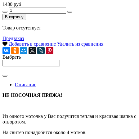
1480 руб
В корзину
Товар отсутствует
Предзаказ
Добавить в сравнение
Удалить из сравнения
Выбрать
Описание
НЕ НОСОЧНАЯ ПРЯЖА!
Из одного моточка у Вас получится теплая и красивая шапка с
отворотом.
На свитер понадобится около 4 мотков.