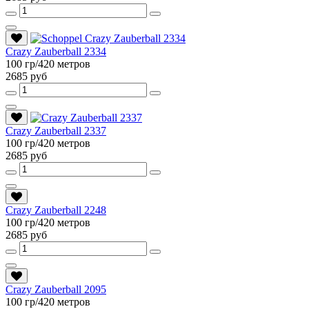
Crazy Zauberball 2334
100 гр/420 метров
2685 руб
Crazy Zauberball 2337
100 гр/420 метров
2685 руб
Crazy Zauberball 2248
100 гр/420 метров
2685 руб
Crazy Zauberball 2095
100 гр/420 метров