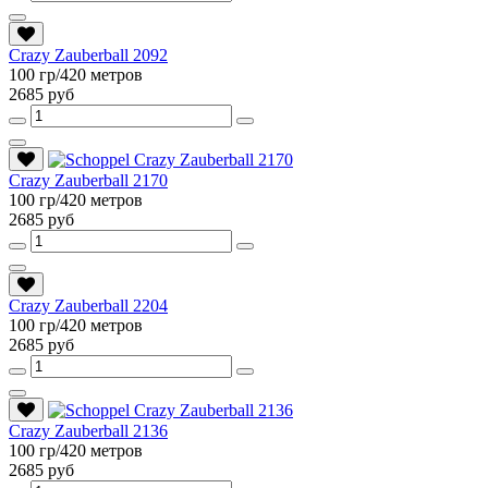
Crazy Zauberball 2092
100 гр/420 метров
2685 руб
Crazy Zauberball 2170
100 гр/420 метров
2685 руб
Crazy Zauberball 2204
100 гр/420 метров
2685 руб
Crazy Zauberball 2136
100 гр/420 метров
2685 руб