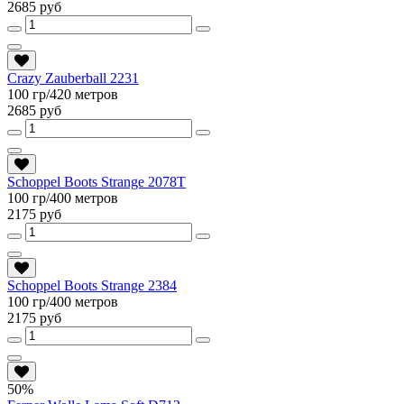
2685 руб
Crazy Zauberball 2231
100 гр/420 метров
2685 руб
Schoppel Boots Strange 2078T
100 гр/400 метров
2175 руб
Schoppel Boots Strange 2384
100 гр/400 метров
2175 руб
50%