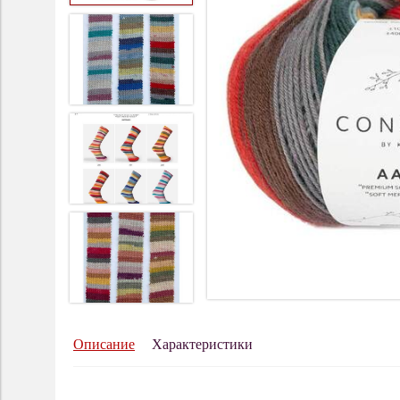
Описание
Характеристики