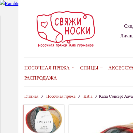
Ски
Личны
НОСОЧНАЯ ПРЯЖА
СПИЦЫ
АКСЕССУ
РАСПРОДАЖА
Главная
Носочная пряжа
Katia
Katia Concept Aava