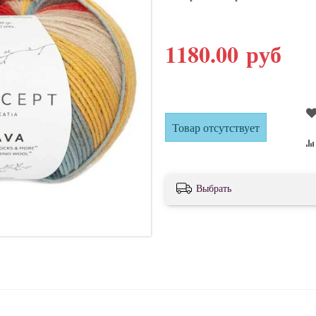
1180.00 руб
Товар отсутствует
Выбрать