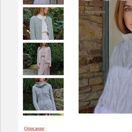
Описание