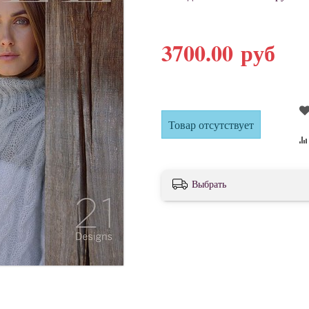
3700.00 руб
Товар отсутствует
Выбрать