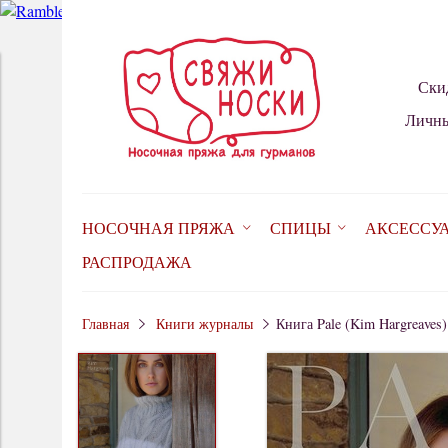
Ски
Личны
НОСОЧНАЯ ПРЯЖА
СПИЦЫ
АКСЕССУ
РАСПРОДАЖА
Главная
Книги журналы
Книга Pale (Kim Hargreaves)