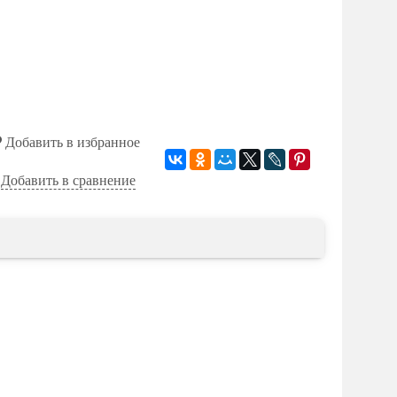
Добавить в избранное
Добавить в сравнение