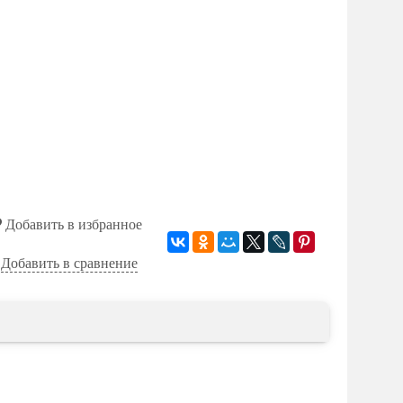
Добавить в избранное
Добавить в сравнение