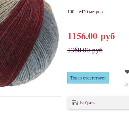
100 гр/420 метров
1156.00 руб
1360.00 руб
Товар отсутствует
Выбрать