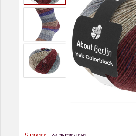
Описание
Характеристики