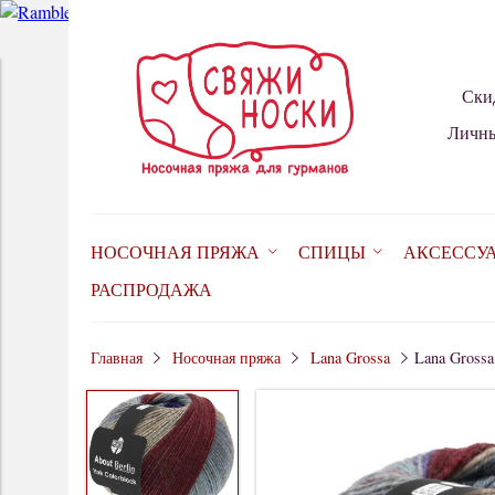
Ски
Личны
НОСОЧНАЯ ПРЯЖА
СПИЦЫ
АКСЕССУ
РАСПРОДАЖА
Главная
Носочная пряжа
Lana Grossa
Lana Grossa