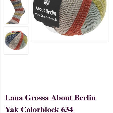
Lana Grossa About Berlin
Yak Colorblock 634