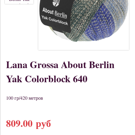
Lana Grossa About Berlin
Yak Colorblock 640
100 гр/420 метров
809.00 руб