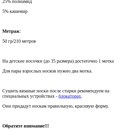
25% полиамид
5% кашемир
Метраж
:
50 гр/210 метров
На детские носочки (до 35 размера) достаточно 1 мотка
Для пары взрослых носков нужно два мотка.
Сушить вязаные носки после стирки рекомендуем на
специальных устройствах -
блокаторах
.
Они придадут носкам правильную, красивую форму.
Обратите внимание!!!