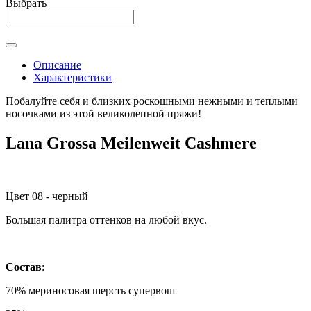
Выбрать
Описание
Характеристики
Побалуйте себя и близких роскошными нежными и теплыми
носочками из этой великолепной пряжи!
Lana Grossa Meilenweit Cashmere
Цвет 08 - черный
Большая палитра оттенков на любой вкус.
Состав
:
70% мериносовая шерсть супервош