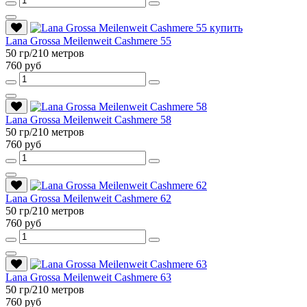
Lana Grossa Meilenweit Cashmere 55
50 гр/210 метров
760 руб
Lana Grossa Meilenweit Cashmere 58
50 гр/210 метров
760 руб
Lana Grossa Meilenweit Cashmere 62
50 гр/210 метров
760 руб
Lana Grossa Meilenweit Cashmere 63
50 гр/210 метров
760 руб