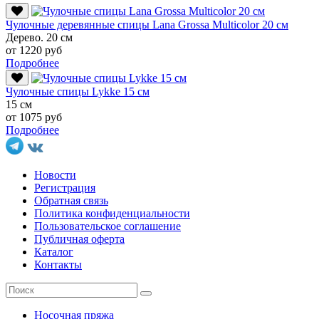
Чулочные деревянные спицы Lana Grossa Multicolor 20 см
Дерево. 20 см
от 1220 руб
Подробнее
Чулочные спицы Lykke 15 см
15 см
от 1075 руб
Подробнее
Новости
Регистрация
Обратная связь
Политика конфиденциальности
Пользовательское соглашение
Публичная оферта
Каталог
Контакты
Носочная пряжа