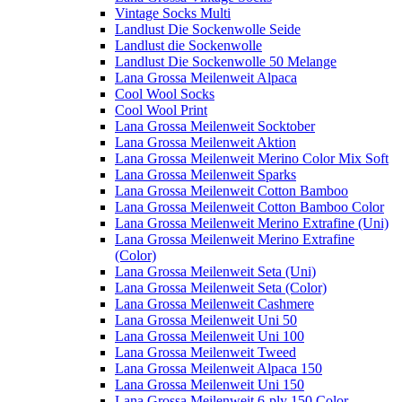
Vintage Socks Multi
Landlust Die Sockenwolle Seide
Landlust die Sockenwolle
Landlust Die Sockenwolle 50 Melange
Lana Grossa Meilenweit Alpaca
Cool Wool Socks
Cool Wool Print
Lana Grossa Meilenweit Socktober
Lana Grossa Meilenweit Aktion
Lana Grossa Meilenweit Merino Color Mix Soft
Lana Grossa Meilenweit Sparks
Lana Grossa Meilenweit Cotton Bamboo
Lana Grossa Meilenweit Cotton Bamboo Color
Lana Grossa Meilenweit Merino Extrafine (Uni)
Lana Grossa Meilenweit Merino Extrafine
(Color)
Lana Grossa Meilenweit Seta (Uni)
Lana Grossa Meilenweit Seta (Color)
Lana Grossa Meilenweit Cashmere
Lana Grossa Meilenweit Uni 50
Lana Grossa Meilenweit Uni 100
Lana Grossa Meilenweit Tweed
Lana Grossa Meilenweit Alpaca 150
Lana Grossa Meilenweit Uni 150
Lana Grossa Meilenweit 6-ply 150 Color