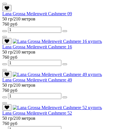
Lana Grossa Meilenweit Cashmere 09
50 гр/210 метров
760 руб
Lana Grossa Meilenweit Cashmere 16
50 гр/210 метров
760 руб
Lana Grossa Meilenweit Cashmere 49
50 гр/210 метров
760 руб
Lana Grossa Meilenweit Cashmere 52
50 гр/210 метров
760 руб