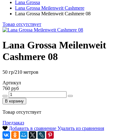
Lana Grossa
Lana Grossa Meilenweit Cashmere
Lana Grossa Meilenweit Cashmere 08
Товар отсутствует
Lana Grossa Meilenweit
Cashmere 08
50 гр/210 метров
Артикул
760 руб
В корзину
Товар отсутствует
Предзаказ
Добавить в сравнение
Удалить из сравнения