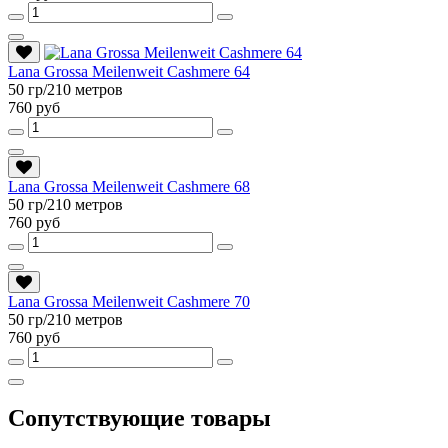
Lana Grossa Meilenweit Cashmere 64
50 гр/210 метров
760 руб
Lana Grossa Meilenweit Cashmere 68
50 гр/210 метров
760 руб
Lana Grossa Meilenweit Cashmere 70
50 гр/210 метров
760 руб
Сопутствующие товары