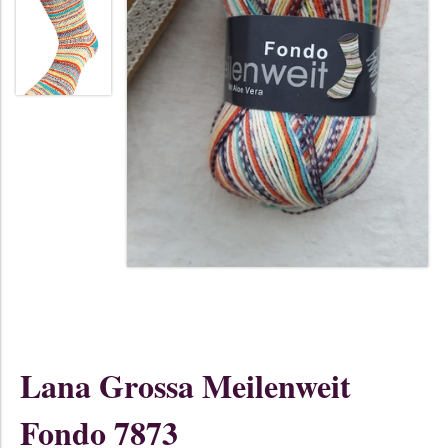
Lana Grossa Meilenweit
Fondo 7873