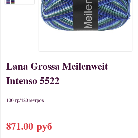
Lana Grossa Meilenweit
Intenso 5522
100 гр/420 метров
871.00 руб