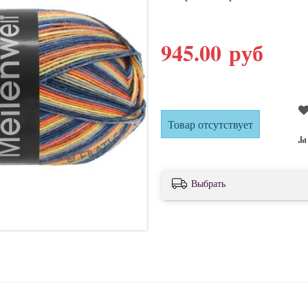
945.00 руб
Товар отсутствует
Выбрать