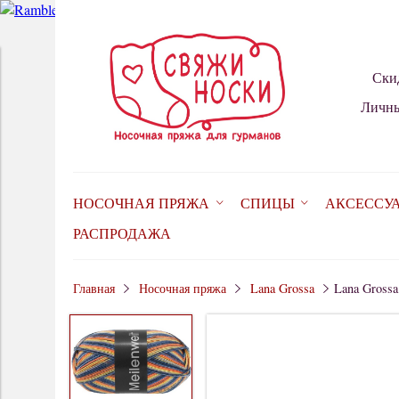
Ски
Личны
НОСОЧНАЯ ПРЯЖА
СПИЦЫ
АКСЕССУ
РАСПРОДАЖА
Главная
Носочная пряжа
Lana Grossa
Lana Grossa