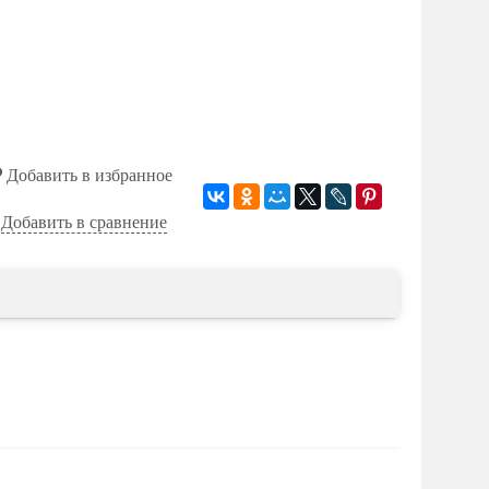
Добавить в избранное
Добавить в сравнение