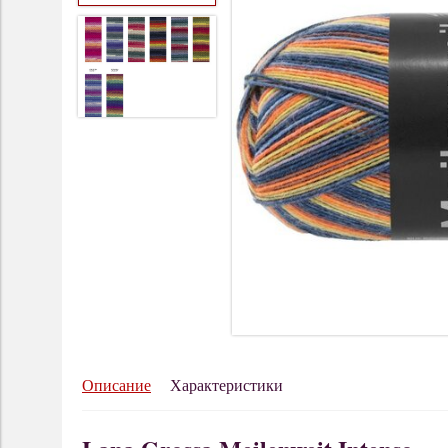
Описание
Характеристики