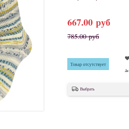
667.00 руб
785.00 руб
Товар отсутствует
Выбрать