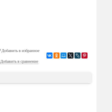
Добавить в избранное
Добавить в сравнение