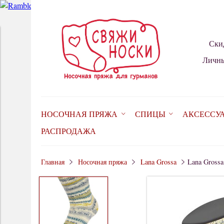
Ски
Личны
НОСОЧНАЯ ПРЯЖА
СПИЦЫ
АКСЕССУ
РАСПРОДАЖА
Главная
Носочная пряжа
Lana Grossa
Lana Grossa