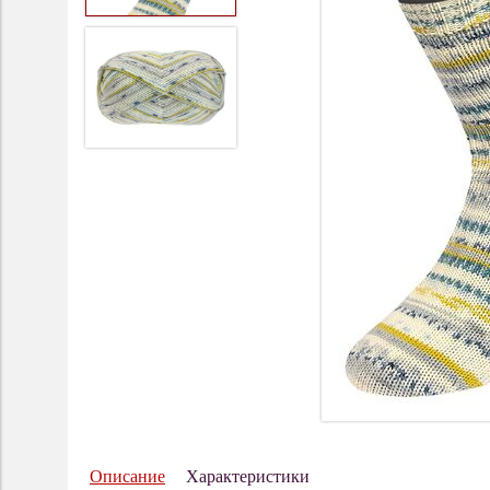
Описание
Характеристики