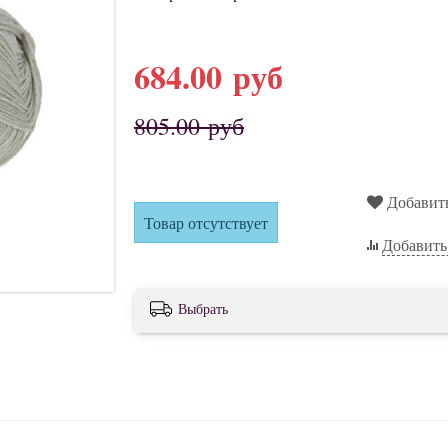
684.00 руб
805.00 руб
Добавит
Товар отсутствует
Добавить
Выбрать