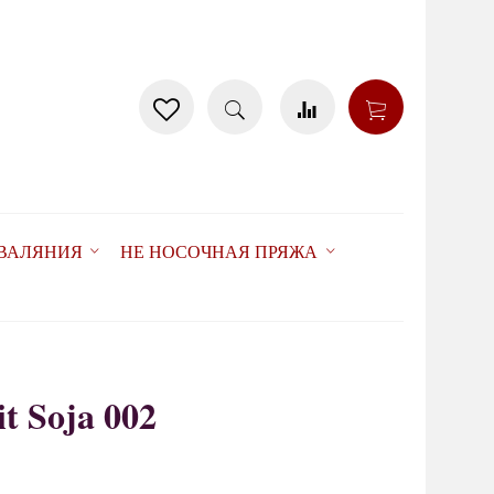
 ВАЛЯНИЯ
НЕ НОСОЧНАЯ ПРЯЖА
t Soja 002