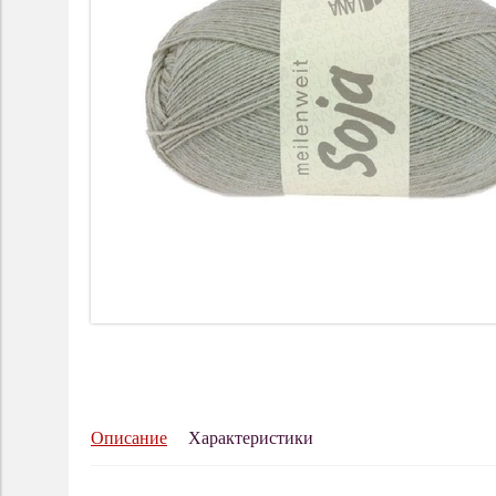
Описание
Характеристики