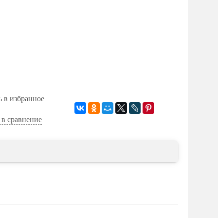
ь в избранное
 в сравнение