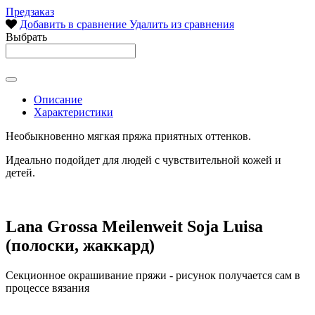
Предзаказ
Добавить в сравнение
Удалить из сравнения
Выбрать
Описание
Характеристики
Необыкновенно мягкая пряжа приятных оттенков.
Идеально подойдет для людей с чувствительной кожей и
детей.
Lana Grossa Meilenweit Soja Luisa
(полоски, жаккард)
Секционное окрашивание пряжи - рисунок получается сам в
процессе вязания