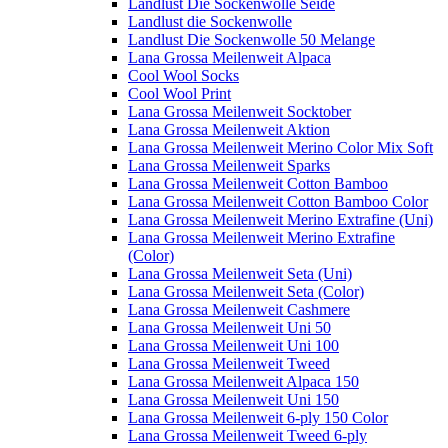
Landlust Die Sockenwolle Seide
Landlust die Sockenwolle
Landlust Die Sockenwolle 50 Melange
Lana Grossa Meilenweit Alpaca
Cool Wool Socks
Cool Wool Print
Lana Grossa Meilenweit Socktober
Lana Grossa Meilenweit Aktion
Lana Grossa Meilenweit Merino Color Mix Soft
Lana Grossa Meilenweit Sparks
Lana Grossa Meilenweit Cotton Bamboo
Lana Grossa Meilenweit Cotton Bamboo Color
Lana Grossa Meilenweit Merino Extrafine (Uni)
Lana Grossa Meilenweit Merino Extrafine
(Color)
Lana Grossa Meilenweit Seta (Uni)
Lana Grossa Meilenweit Seta (Color)
Lana Grossa Meilenweit Cashmere
Lana Grossa Meilenweit Uni 50
Lana Grossa Meilenweit Uni 100
Lana Grossa Meilenweit Tweed
Lana Grossa Meilenweit Alpaca 150
Lana Grossa Meilenweit Uni 150
Lana Grossa Meilenweit 6-ply 150 Color
Lana Grossa Meilenweit Tweed 6-ply