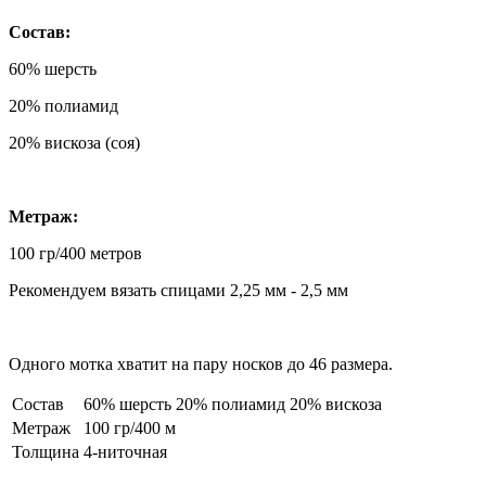
Состав:
60% шерсть
20% полиамид
20% вискоза (соя)
Метраж:
100 гр/400 метров
Рекомендуем вязать спицами 2,25 мм - 2,5 мм
Одного мотка хватит на пару носков до 46 размера.
Состав
60% шерсть 20% полиамид 20% вискоза
Метраж
100 гр/400 м
Толщина
4-ниточная