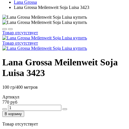
Lana Grossa
Lana Grossa Meilenweit Soja Luisa 3423
Товар отсутствует
Товар отсутствует
Lana Grossa Meilenweit Soja
Luisa 3423
100 гр/400 метров
Артикул
770 руб
В корзину
Товар отсутствует