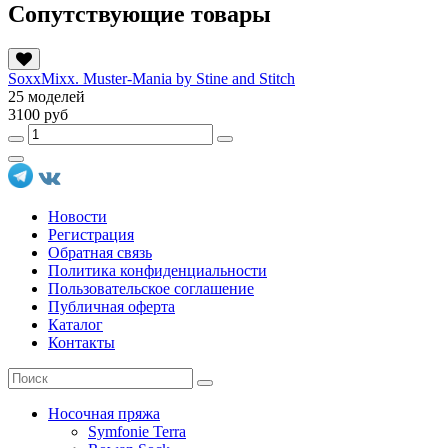
Сопутствующие товары
SoxxMixx. Muster-Mania by Stine and Stitch
25 моделей
3100 руб
Новости
Регистрация
Обратная связь
Политика конфиденциальности
Пользовательское соглашение
Публичная оферта
Каталог
Контакты
Носочная пряжа
Symfonie Terra