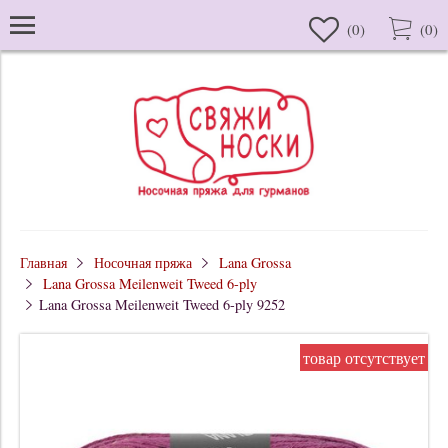
(
0
)
(
0
)
Главная
Носочная пряжа
Lana Grossa
Lana Grossa Meilenweit Tweed 6-ply
Lana Grossa Meilenweit Tweed 6-ply 9252
товар отсутствует