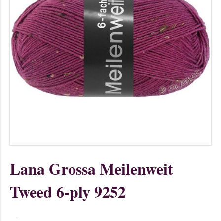
Lana Grossa Meilenweit
Tweed 6-ply 9252