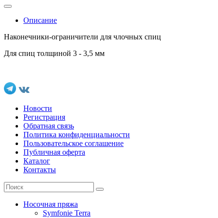
Описание
Наконечники-ограничители для члочных спиц
Для спиц толщиной 3 - 3,5 мм
Новости
Регистрация
Обратная связь
Политика конфиденциальности
Пользовательское соглашение
Публичная оферта
Каталог
Контакты
Носочная пряжа
Symfonie Terra