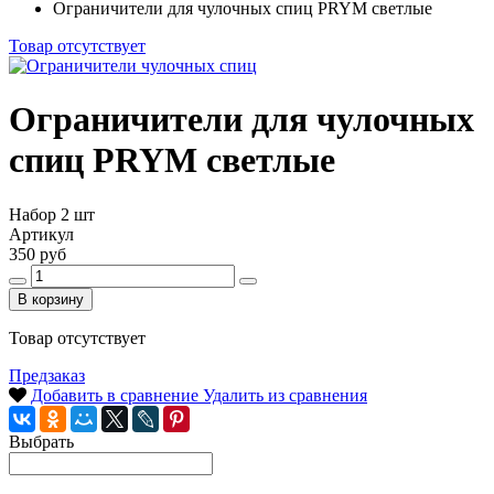
Ограничители для чулочных спиц PRYM светлые
Товар отсутствует
Ограничители для чулочных
спиц PRYM светлые
Набор 2 шт
Артикул
350 руб
В корзину
Товар отсутствует
Предзаказ
Добавить в сравнение
Удалить из сравнения
Выбрать