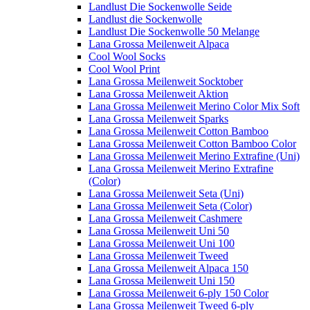
Landlust Die Sockenwolle Seide
Landlust die Sockenwolle
Landlust Die Sockenwolle 50 Melange
Lana Grossa Meilenweit Alpaca
Cool Wool Socks
Cool Wool Print
Lana Grossa Meilenweit Socktober
Lana Grossa Meilenweit Aktion
Lana Grossa Meilenweit Merino Color Mix Soft
Lana Grossa Meilenweit Sparks
Lana Grossa Meilenweit Cotton Bamboo
Lana Grossa Meilenweit Cotton Bamboo Color
Lana Grossa Meilenweit Merino Extrafine (Uni)
Lana Grossa Meilenweit Merino Extrafine
(Color)
Lana Grossa Meilenweit Seta (Uni)
Lana Grossa Meilenweit Seta (Color)
Lana Grossa Meilenweit Cashmere
Lana Grossa Meilenweit Uni 50
Lana Grossa Meilenweit Uni 100
Lana Grossa Meilenweit Tweed
Lana Grossa Meilenweit Alpaca 150
Lana Grossa Meilenweit Uni 150
Lana Grossa Meilenweit 6-ply 150 Color
Lana Grossa Meilenweit Tweed 6-ply