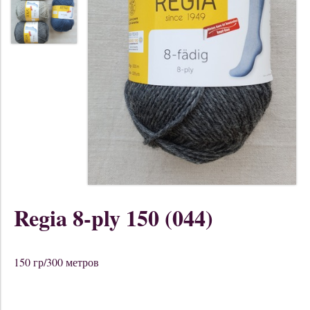
Regia 8-ply 150 (044)
150 гр/300 метров