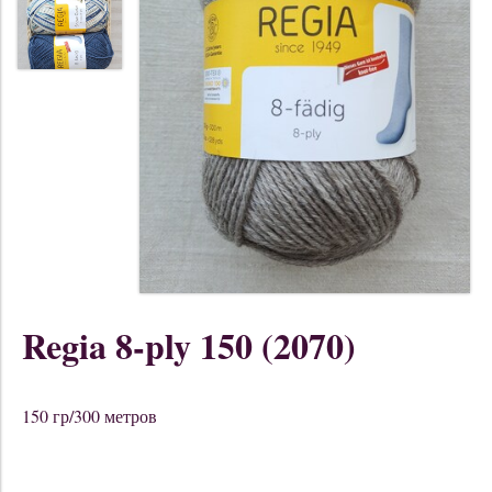
Regia 8-ply 150 (2070)
150 гр/300 метров