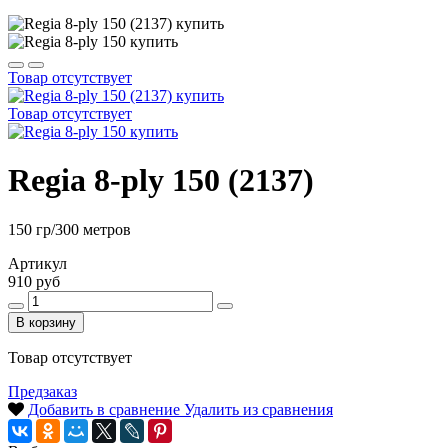
Товар отсутствует
Товар отсутствует
Regia 8-ply 150 (2137)
150 гр/300 метров
Артикул
910 руб
В корзину
Товар отсутствует
Предзаказ
Добавить в сравнение
Удалить из сравнения