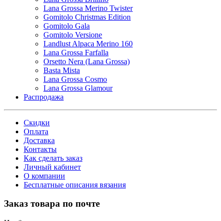
Lana Grossa Merino Twister
Gomitolo Christmas Edition
Gomitolo Gala
Gomitolo Versione
Landlust Alpaca Merino 160
Lana Grossa Farfalla
Orsetto Nera (Lana Grossa)
Basta Mista
Lana Grossa Cosmo
Lana Grossa Glamour
Распродажа
Скидки
Оплата
Доставка
Контакты
Как сделать заказ
Личный кабинет
О компании
Бесплатные описания вязания
Заказ товара по почте