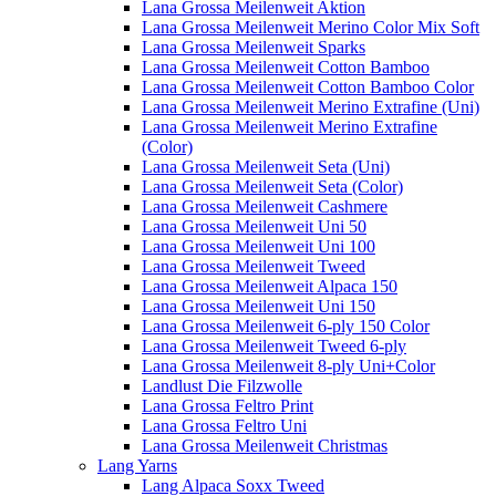
Lana Grossa Meilenweit Aktion
Lana Grossa Meilenweit Merino Color Mix Soft
Lana Grossa Meilenweit Sparks
Lana Grossa Meilenweit Cotton Bamboo
Lana Grossa Meilenweit Cotton Bamboo Color
Lana Grossa Meilenweit Merino Extrafine (Uni)
Lana Grossa Meilenweit Merino Extrafine
(Color)
Lana Grossa Meilenweit Seta (Uni)
Lana Grossa Meilenweit Seta (Color)
Lana Grossa Meilenweit Cashmere
Lana Grossa Meilenweit Uni 50
Lana Grossa Meilenweit Uni 100
Lana Grossa Meilenweit Tweed
Lana Grossa Meilenweit Alpaca 150
Lana Grossa Meilenweit Uni 150
Lana Grossa Meilenweit 6-ply 150 Color
Lana Grossa Meilenweit Tweed 6-ply
Lana Grossa Meilenweit 8-ply Uni+Color
Landlust Die Filzwolle
Lana Grossa Feltro Print
Lana Grossa Feltro Uni
Lana Grossa Meilenweit Christmas
Lang Yarns
Lang Alpaca Soxx Tweed