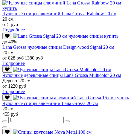
Чулочные спицы алюминий Lana Grossa Rainbow 20 см
20 см
615 руб
Подробнее
до 40%
Lana Grossa чулочные спицы Design-wood Signal 20 см
20 см
от 828 руб
1380 руб
Подробнее
Чулочные деревянные спицы Lana Grossa Multicolor 20 см
Дерево. 20 см
от 1220 руб
Подробнее
Чулочные спицы алюминий Lana Grossa 20 см
20 см
455 руб