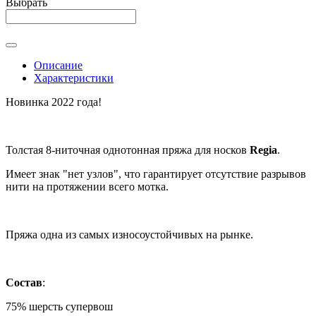
Выбрать
Описание
Характеристики
Новинка 2022 года!
Толстая 8-ниточная однотонная пряжа для носков
Regia
.
Имеет знак "нет узлов", что гарантирует отсутствие разрывов
нити на протяжении всего мотка.
Пряжа одна из самых износоустойчивых на рынке.
Состав
:
75% шерсть супервош