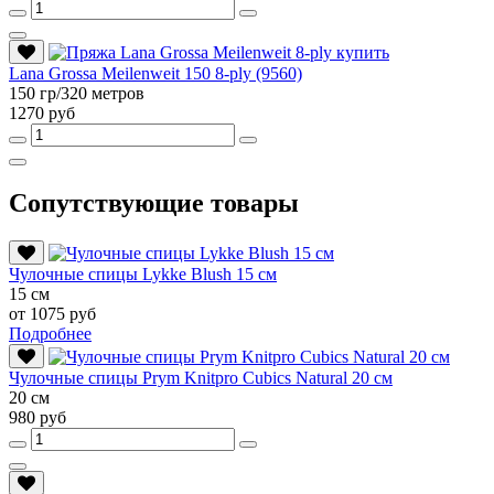
Lana Grossa Meilenweit 150 8-ply (9560)
150 гр/320 метров
1270 руб
Сопутствующие товары
Чулочные спицы Lykke Blush 15 см
15 см
от 1075 руб
Подробнее
Чулочные спицы Prym Knitpro Cubics Natural 20 см
20 см
980 руб