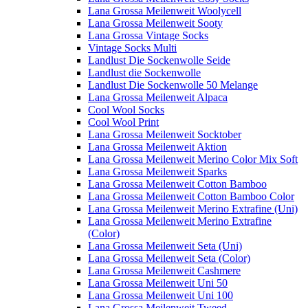
Lana Grossa Meilenweit Woolycell
Lana Grossa Meilenweit Sooty
Lana Grossa Vintage Socks
Vintage Socks Multi
Landlust Die Sockenwolle Seide
Landlust die Sockenwolle
Landlust Die Sockenwolle 50 Melange
Lana Grossa Meilenweit Alpaca
Cool Wool Socks
Cool Wool Print
Lana Grossa Meilenweit Socktober
Lana Grossa Meilenweit Aktion
Lana Grossa Meilenweit Merino Color Mix Soft
Lana Grossa Meilenweit Sparks
Lana Grossa Meilenweit Cotton Bamboo
Lana Grossa Meilenweit Cotton Bamboo Color
Lana Grossa Meilenweit Merino Extrafine (Uni)
Lana Grossa Meilenweit Merino Extrafine
(Color)
Lana Grossa Meilenweit Seta (Uni)
Lana Grossa Meilenweit Seta (Color)
Lana Grossa Meilenweit Cashmere
Lana Grossa Meilenweit Uni 50
Lana Grossa Meilenweit Uni 100
Lana Grossa Meilenweit Tweed