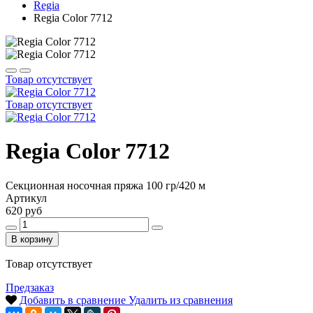
Regia
Regia Color 7712
Товар отсутствует
Товар отсутствует
Regia Color 7712
Секционная носочная пряжа 100 гр/420 м
Артикул
620 руб
В корзину
Товар отсутствует
Предзаказ
Добавить в сравнение
Удалить из сравнения