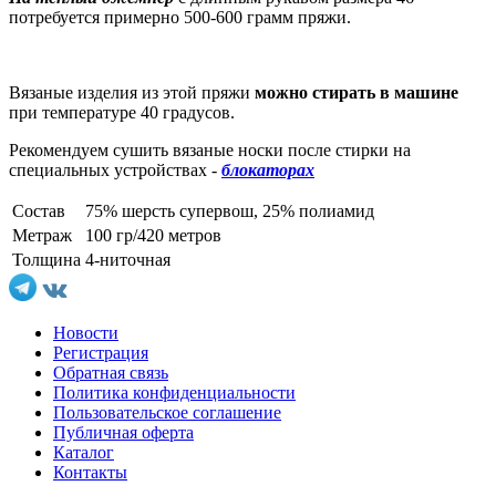
потребуется примерно 500-600 грамм пряжи.
Вязаные изделия из этой пряжи
можно стирать в машине
при температуре 40 градусов.
Рекомендуем сушить вязаные носки после стирки на
специальных устройствах -
блокаторах
Состав
75% шерсть супервош, 25% полиамид
Метраж
100 гр/420 метров
Толщина
4-ниточная
Новости
Регистрация
Обратная связь
Политика конфиденциальности
Пользовательское соглашение
Публичная оферта
Каталог
Контакты