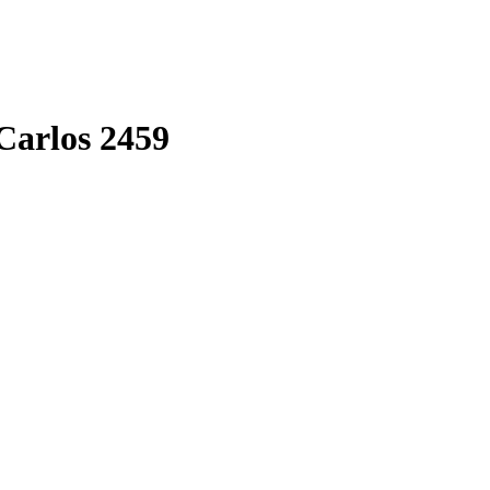
Carlos 2459