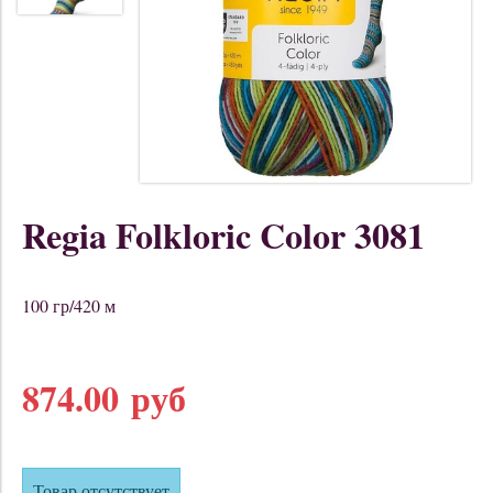
Regia Folkloric Color 3081
100 гр/420 м
874.00 руб
Товар отсутствует