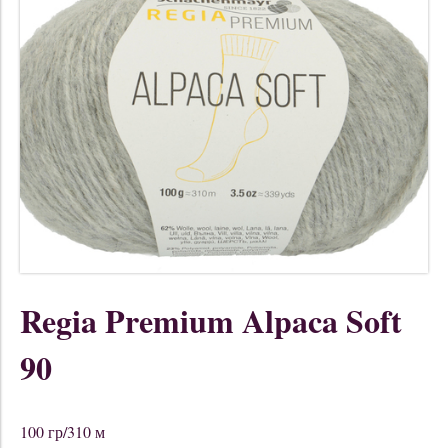
Regia Premium Alpaca Soft
90
100 гр/310 м