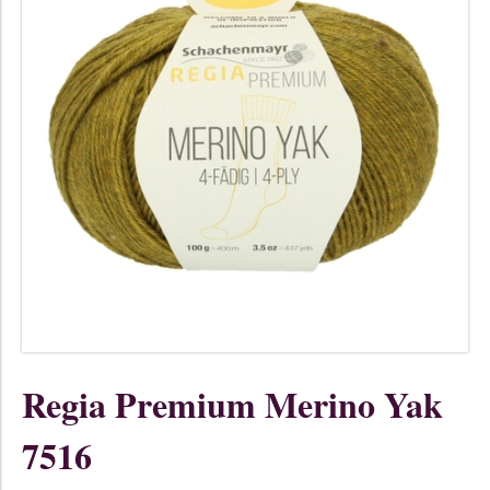
Regia Premium Merino Yak
7516