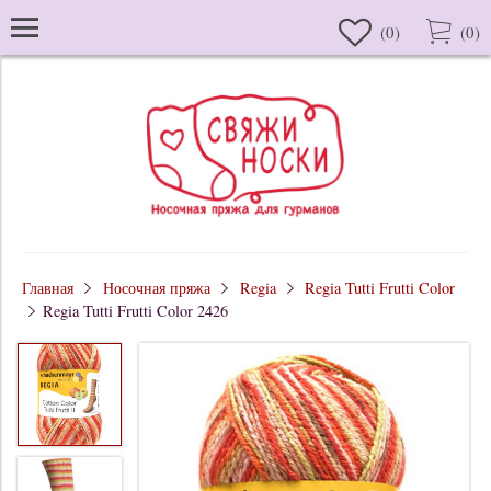
(
0
)
(
0
)
Главная
Носочная пряжа
Regia
Regia Tutti Frutti Color
Regia Tutti Frutti Color 2426