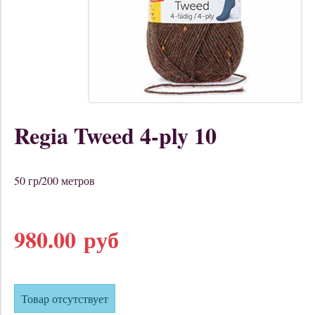
Regia Tweed 4-ply 10
50 гр/200 метров
980.00 руб
Товар отсутствует