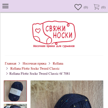
(
0
)
(
0
)
Главная
Носочная пряжа
Rellana
Rellana Flotte Socke Tweed Classic
Rellana Flotte Socke Tweed Classic 6f 7081