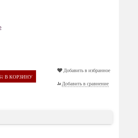
2
Добавить в избранное
В КОРЗИНУ
Добавить в сравнение