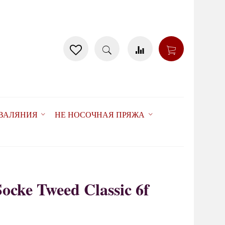
 ВАЛЯНИЯ
НЕ НОСОЧНАЯ ПРЯЖА
Socke Tweed Classic 6f