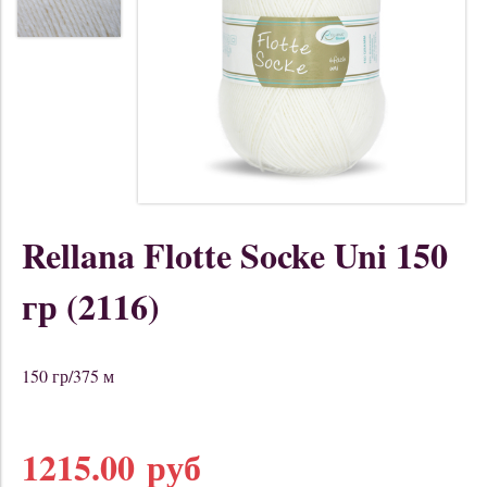
Rellana Flotte Socke Uni 150
гр (2116)
150 гр/375 м
1215.00 руб