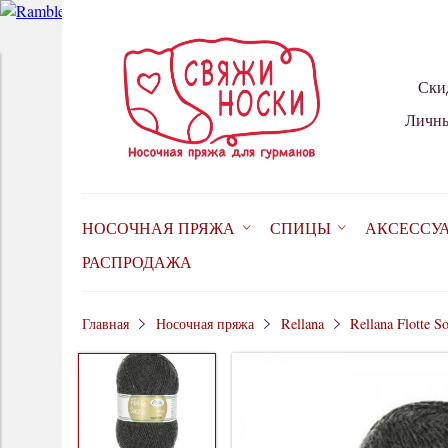
Ски
Личны
НОСОЧНАЯ ПРЯЖА
СПИЦЫ
АКСЕССУ
РАСПРОДАЖА
Главная
Носочная пряжа
Rellana
Rellana Flotte S