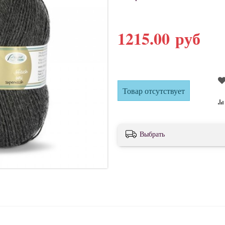
1215.00 руб
Товар отсутствует
Выбрать