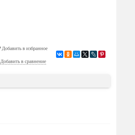
Добавить в избранное
Добавить в сравнение