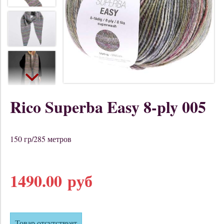
Rico Superba Easy 8-ply 005
150 гр/285 метров
1490.00 руб
Товар отсутствует