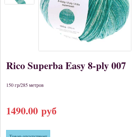
Rico Superba Easy 8-ply 007
150 гр/285 метров
1490.00 руб
Товар отсутствует