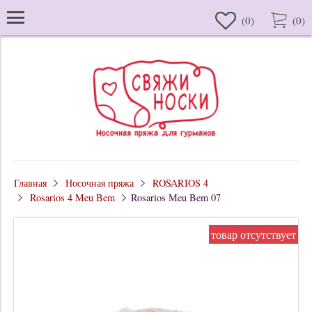
(
0
)
(
0
)
Главная
Носочная пряжа
ROSARIOS 4
Rosarios 4 Meu Bem
Rosarios Meu Bem 07
товар отсутствует